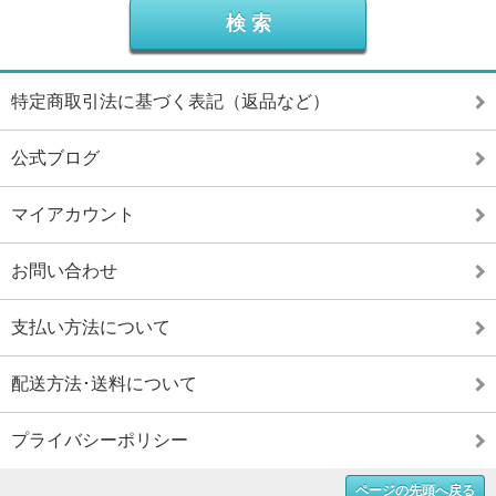
特定商取引法に基づく表記（返品など）
公式ブログ
マイアカウント
お問い合わせ
支払い方法について
配送方法･送料について
プライバシーポリシー
ページの先頭へ戻る