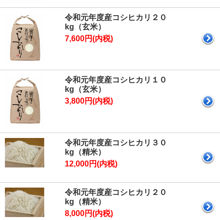
令和元年度産コシヒカリ２０
kg（玄米）
7,600円(内税)
令和元年度産コシヒカリ１０
kg（玄米）
3,800円(内税)
令和元年度産コシヒカリ３０
kg（精米）
12,000円(内税)
令和元年度産コシヒカリ２０
kg（精米）
8,000円(内税)