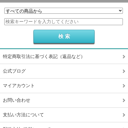
特定商取引法に基づく表記（返品など）
公式ブログ
マイアカウント
お問い合わせ
支払い方法について