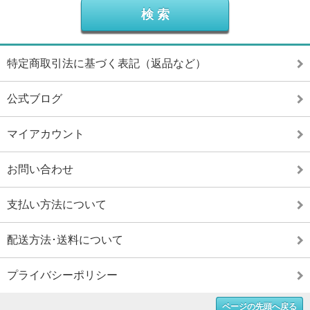
特定商取引法に基づく表記（返品など）
公式ブログ
マイアカウント
お問い合わせ
支払い方法について
配送方法･送料について
プライバシーポリシー
ページの先頭へ戻る