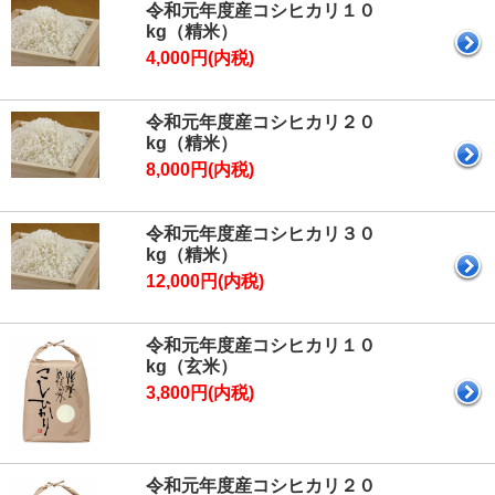
令和元年度産コシヒカリ１０
kg（精米）
4,000円(内税)
令和元年度産コシヒカリ２０
kg（精米）
8,000円(内税)
令和元年度産コシヒカリ３０
kg（精米）
12,000円(内税)
令和元年度産コシヒカリ１０
kg（玄米）
3,800円(内税)
令和元年度産コシヒカリ２０